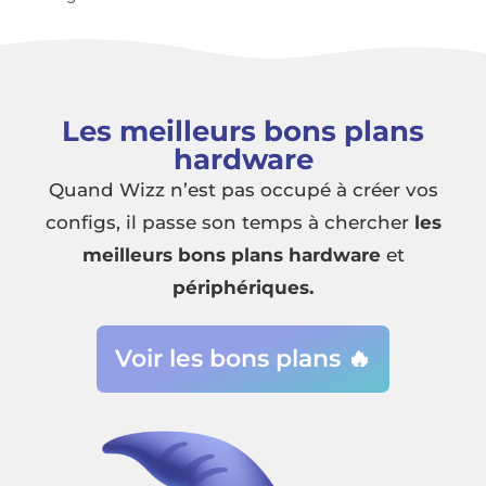
Les meilleurs bons plans
hardware
Quand Wizz n’est pas occupé à créer vos
configs, il passe son temps à chercher
les
meilleurs bons plans hardware
et
périphériques.
Voir les bons plans 🔥