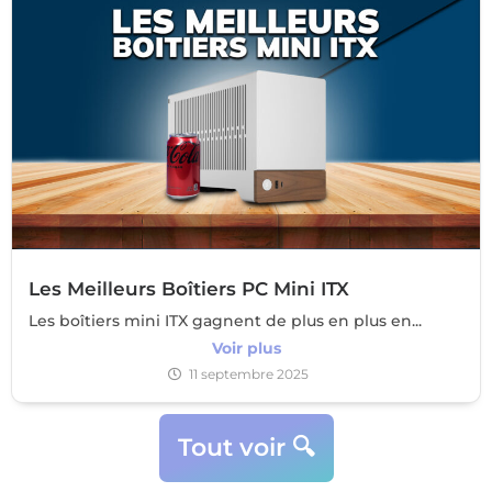
Les Meilleurs Boîtiers PC Mini ITX
Les boîtiers mini ITX gagnent de plus en plus en...
Voir plus
11 septembre 2025
Tout voir 🔍