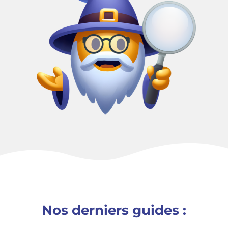
Nos derniers guides :