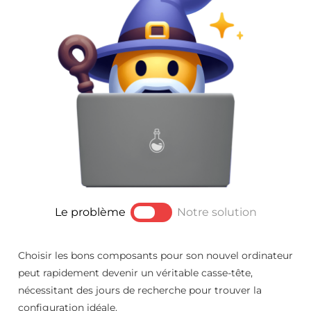
Le problème
Notre solution
Choisir les bons composants pour son nouvel ordinateur
peut rapidement devenir un véritable casse-tête,
nécessitant des jours de recherche pour trouver la
configuration idéale.