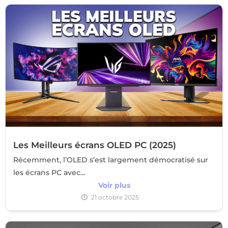
Les Meilleurs écrans OLED PC (2025)
Récemment, l’OLED s’est largement démocratisé sur
les écrans PC avec...
Voir plus
21 octobre 2025