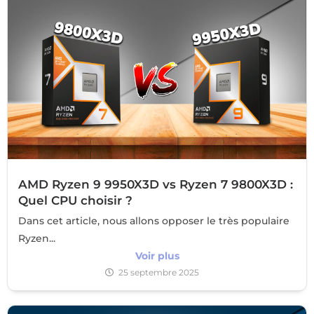
AMD Ryzen 9 9950X3D vs Ryzen 7 9800X3D :
Quel CPU choisir ?
Dans cet article, nous allons opposer le très populaire
Ryzen...
Voir plus
25 septembre 2025