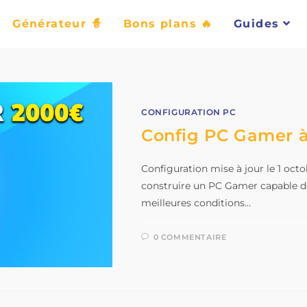
Générateur 🧙
Bons plans 🔥
Guides
CONFIGURATION PC
Config PC Gamer 
Configuration mise à jour le 1 oc
construire un PC Gamer capable de 
meilleures conditions…
0 COMMENTAIRE