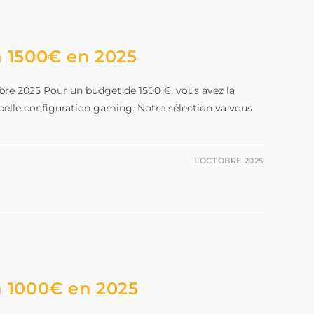
 1500€ en 2025
obre 2025 Pour un budget de 1500 €, vous avez la
 belle configuration gaming. Notre sélection va vous
1 OCTOBRE 2025
 1000€ en 2025