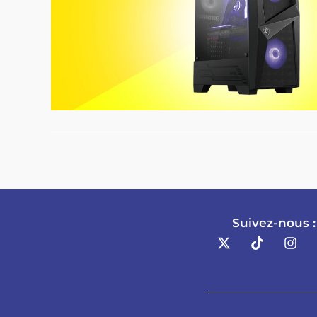
Suivez-nous :