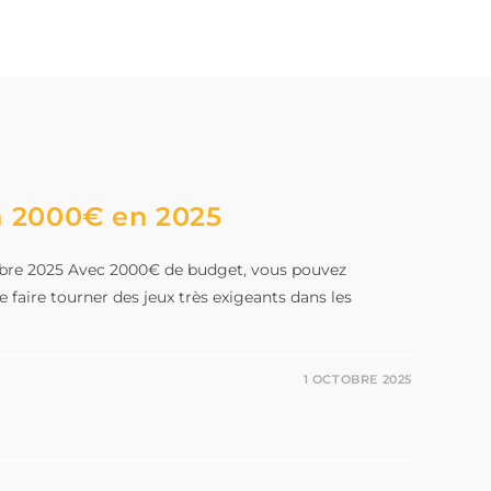
à 2000€ en 2025
tobre 2025 Avec 2000€ de budget, vous pouvez
faire tourner des jeux très exigeants dans les
1 OCTOBRE 2025