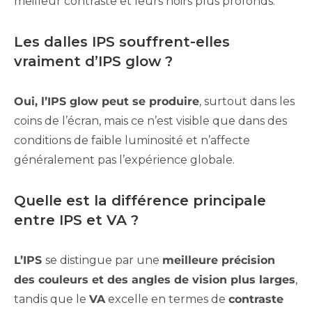
meilleur contraste et leurs noirs plus profonds.
Les dalles IPS souffrent-elles
vraiment d’IPS glow ?
Oui, l’IPS glow peut se produire
, surtout dans les
coins de l’écran, mais ce n’est visible que dans des
conditions de faible luminosité et n’affecte
généralement pas l’expérience globale.
Quelle est la différence principale
entre IPS et VA ?
L’IPS
se distingue par une
meilleure précision
des couleurs et des angles de vision plus larges
,
tandis que le
VA
excelle en termes de
contraste