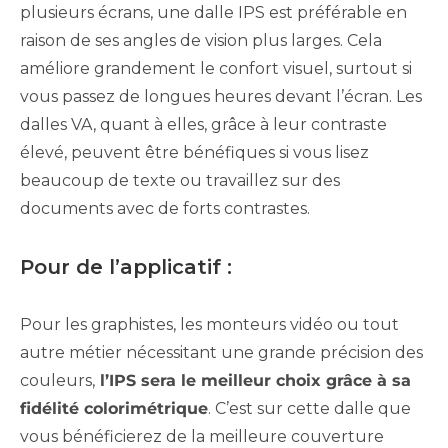
plusieurs écrans, une dalle IPS est préférable en
raison de ses angles de vision plus larges. Cela
améliore grandement le confort visuel, surtout si
vous passez de longues heures devant l’écran. Les
dalles VA, quant à elles, grâce à leur contraste
élevé, peuvent être bénéfiques si vous lisez
beaucoup de texte ou travaillez sur des
documents avec de forts contrastes.
Pour de l’applicatif :
Pour les graphistes, les monteurs vidéo ou tout
autre métier nécessitant une grande précision des
couleurs,
l’IPS sera le meilleur choix grâce à sa
fidélité colorimétrique
. C’est sur cette dalle que
vous bénéficierez de la meilleure couverture