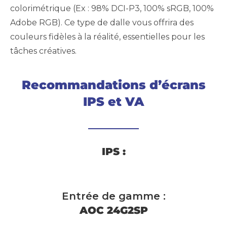
colorimétrique (Ex : 98% DCI-P3, 100% sRGB, 100%
Adobe RGB). Ce type de dalle vous offrira des
couleurs fidèles à la réalité, essentielles pour les
tâches créatives.
Recommandations d’écrans
IPS et VA
IPS :
Entrée de gamme :
AOC 24G2SP