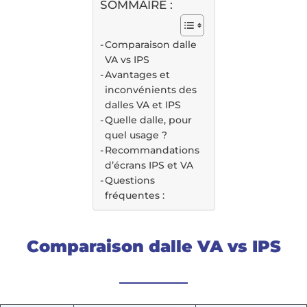
SOMMAIRE :
Comparaison dalle
VA vs IPS
Avantages et
inconvénients des
dalles VA et IPS
Quelle dalle, pour
quel usage ?
Recommandations
d’écrans IPS et VA
Questions
fréquentes :
Comparaison dalle VA vs IPS