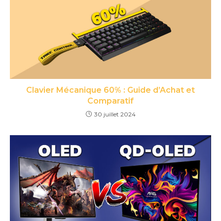
Clavier Mécanique 60% : Guide d’Achat et
Comparatif
30 juillet 2024