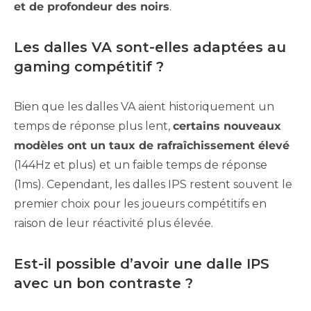
et de profondeur des noirs
.
Les dalles VA sont-elles adaptées au
gaming compétitif ?
Bien que les dalles VA aient historiquement un
temps de réponse plus lent,
certains nouveaux
modèles ont un taux de rafraîchissement élevé
(144Hz et plus) et un faible temps de réponse
(1ms). Cependant, les dalles IPS restent souvent le
premier choix pour les joueurs compétitifs en
raison de leur réactivité plus élevée.
Est-il possible d’avoir une dalle IPS
avec un bon contraste ?