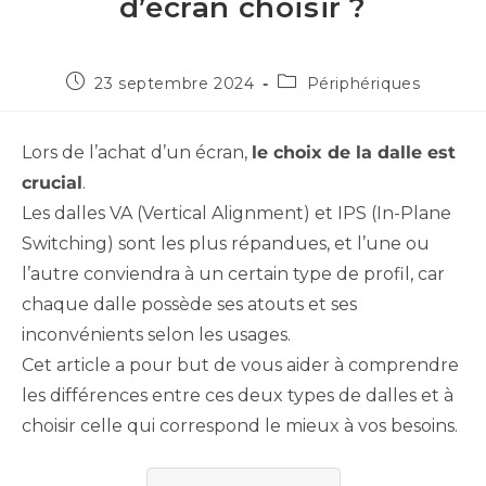
d’écran choisir ?
23 septembre 2024
Périphériques
Lors de l’achat d’un écran,
le choix de la dalle est
crucial
.
Les dalles VA (Vertical Alignment) et IPS (In-Plane
Switching) sont les plus répandues, et l’une ou
l’autre conviendra à un certain type de profil, car
chaque dalle possède ses atouts et ses
inconvénients selon les usages.
Cet article a pour but de vous aider à comprendre
les différences entre ces deux types de dalles et à
choisir celle qui correspond le mieux à vos besoins.