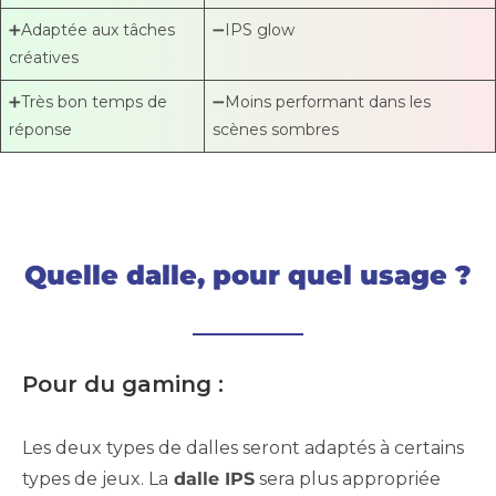
➕Adaptée aux tâches
➖IPS glow
créatives
➕Très bon temps de
➖Moins performant dans les
réponse
scènes sombres
Quelle dalle, pour quel usage ?
Pour du gaming :
Les deux types de dalles seront adaptés à certains
types de jeux. La
dalle IPS
sera plus appropriée