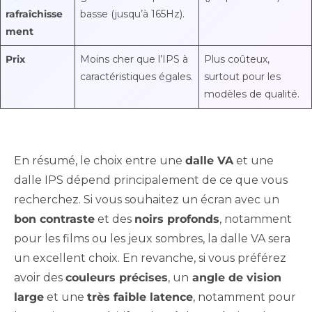
rafraîchisse
basse (jusqu’à 165Hz).
ment
Prix
Moins cher que l’IPS à
Plus coûteux,
caractéristiques égales.
surtout pour les
modèles de qualité.
En résumé, le choix entre une
dalle VA
et une
dalle IPS dépend principalement de ce que vous
recherchez. Si vous souhaitez un écran avec un
bon contraste
et des
noirs profonds
, notamment
pour les films ou les jeux sombres, la dalle VA sera
un excellent choix. En revanche, si vous préférez
avoir des
couleurs précises
, un
angle de vision
large
et une
très faible latence
, notamment pour