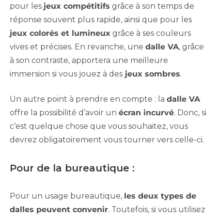
pour les
jeux compétitifs
grâce à son temps de
réponse souvent plus rapide, ainsi que pour les
jeux colorés et lumineux
grâce à ses couleurs
vives et précises. En revanche, une
dalle VA
, grâce
à son contraste, apportera une meilleure
immersion si vous jouez à des
jeux sombres
.
Un autre point à prendre en compte : la
dalle VA
offre la possibilité d’avoir un
écran incurvé
. Donc, si
c’est quelque chose que vous souhaitez, vous
devrez obligatoirement vous tourner vers celle-ci.
Pour de la bureautique :
Pour un usage bureautique,
les deux types de
dalles peuvent convenir
. Toutefois, si vous utilisez