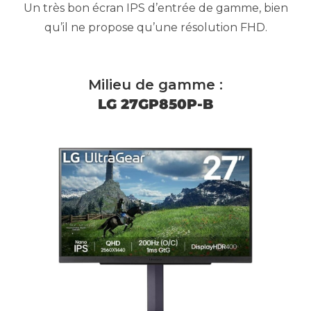
Un très bon écran IPS d’entrée de gamme, bien
qu’il ne propose qu’une résolution FHD.
Milieu de gamme :
LG 27GP850P-B