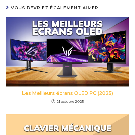
VOUS DEVRIEZ ÉGALEMENT AIMER
Les Meilleurs écrans OLED PC (2025)
21 octobre 2025