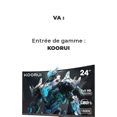
VA :
Entrée de gamme :
KOORUI