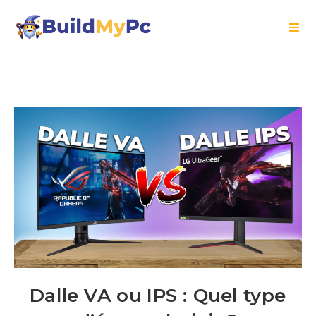
Dalle VA ou IPS : Quel type