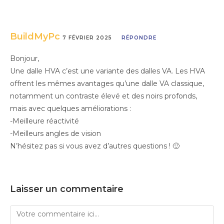
BuildMyPc
7 FÉVRIER 2025
RÉPONDRE
Bonjour,
Une dalle HVA c’est une variante des dalles VA. Les HVA
offrent les mêmes avantages qu’une dalle VA classique,
notamment un contraste élevé et des noirs profonds,
mais avec quelques améliorations :
-Meilleure réactivité
-Meilleurs angles de vision
N’hésitez pas si vous avez d’autres questions ! 🙂
Laisser un commentaire