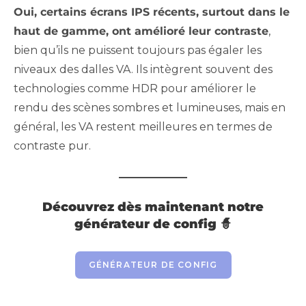
Oui, certains écrans IPS récents, surtout dans le
haut de gamme, ont amélioré leur contraste
,
bien qu’ils ne puissent toujours pas égaler les
niveaux des dalles VA. Ils intègrent souvent des
technologies comme HDR pour améliorer le
rendu des scènes sombres et lumineuses, mais en
général, les VA restent meilleures en termes de
contraste pur.
Découvrez dès maintenant notre
générateur de config 🧙
GÉNÉRATEUR DE CONFIG