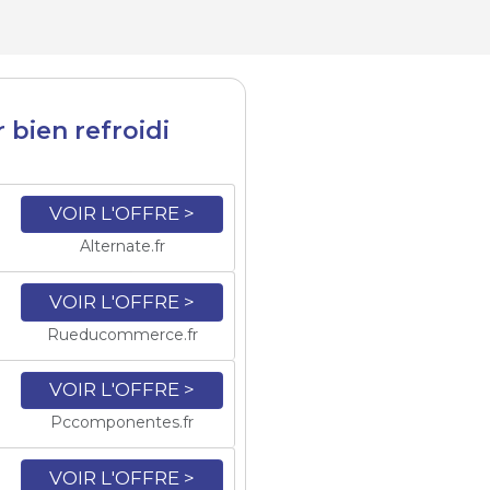
r bien refroidi
VOIR L'OFFRE >
Alternate.fr
VOIR L'OFFRE >
Rueducommerce.fr
VOIR L'OFFRE >
Pccomponentes.fr
VOIR L'OFFRE >