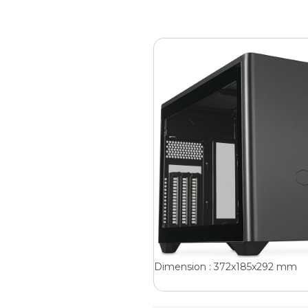
Dimension : 372x185x292 mm