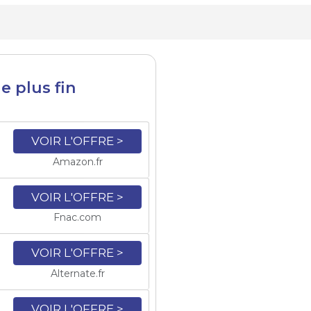
 le plus fin
VOIR L'OFFRE >
Amazon.fr
VOIR L'OFFRE >
Fnac.com
VOIR L'OFFRE >
Alternate.fr
VOIR L'OFFRE >