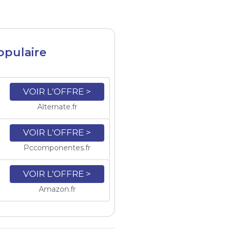
populaire
VOIR L'OFFRE >
Alternate.fr
VOIR L'OFFRE >
Pccomponentes.fr
VOIR L'OFFRE >
Amazon.fr