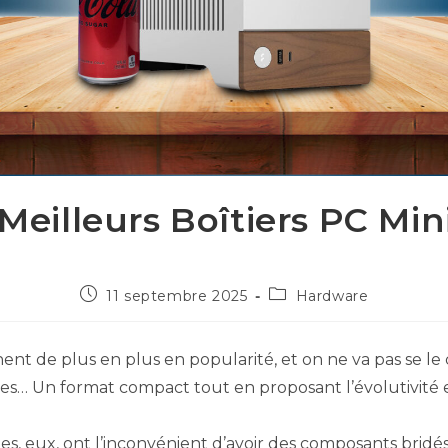
Meilleurs Boîtiers PC Min
11 septembre 2025
Hardware
nt de plus en plus en popularité, et on ne va pas se le 
… Un format compact tout en proposant l’évolutivité 
es, eux, ont l’inconvénient d’avoir des composants bridés