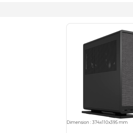
Dimension : 374x110x395 mm