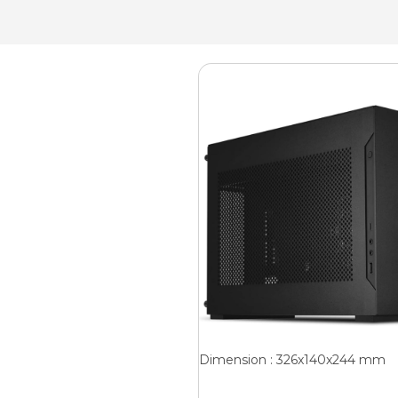
Dimension : 326x140x244 mm